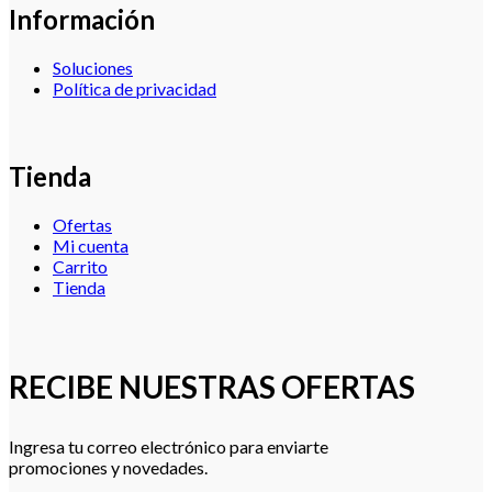
Información
Soluciones
Política de privacidad
Tienda
Ofertas
Mi cuenta
Carrito
Tienda
RECIBE NUESTRAS OFERTAS
Ingresa tu correo electrónico para enviarte
promociones y novedades.