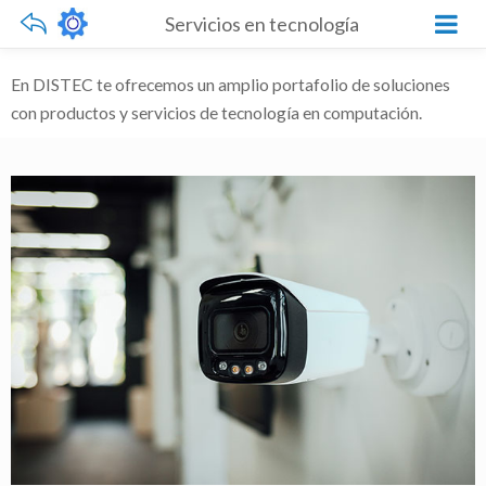
Servicios en tecnología
En DISTEC te ofrecemos un amplio portafolio de soluciones
con productos y servicios de tecnología en computación.