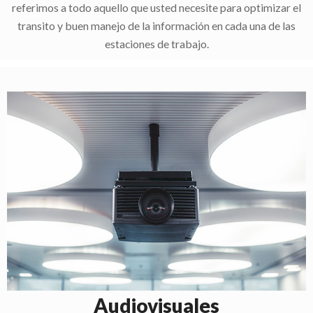
referimos a todo aquello que usted necesite para optimizar el
transito y buen manejo de la información en cada una de las
estaciones de trabajo.
Audiovisuales