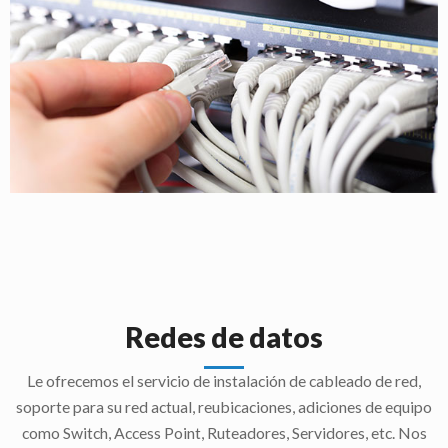
Redes de datos
Le ofrecemos el servicio de instalación de cableado de red,
soporte para su red actual, reubicaciones, adiciones de equipo
como Switch, Access Point, Ruteadores, Servidores, etc. Nos