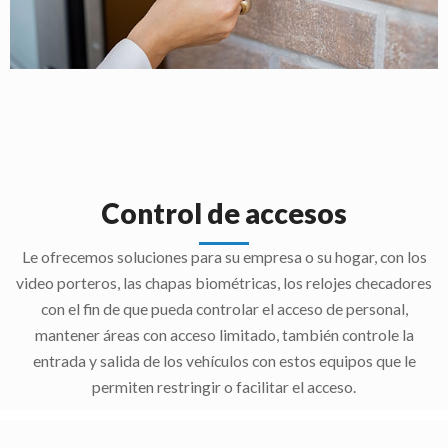
Control de accesos
Le ofrecemos soluciones para su empresa o su hogar, con los
video porteros, las chapas biométricas, los relojes checadores
con el fin de que pueda controlar el acceso de personal,
mantener áreas con acceso limitado, también controle la
entrada y salida de los vehículos con estos equipos que le
permiten restringir o facilitar el acceso.