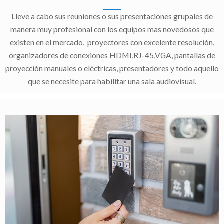
Lleve a cabo sus reuniones o sus presentaciones grupales de
manera muy profesional con los equipos mas novedosos que
existen en el mercado, proyectores con excelente resolución,
organizadores de conexiones HDMI,RJ-45,VGA, pantallas de
proyección manuales o eléctricas, presentadores y todo aquello
que se necesite para habilitar una sala audiovisual.