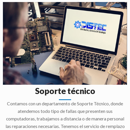
Soporte técnico
Contamos con un departamento de Soporte Técnico, donde
atendemos todo tipo de fallas que presenten sus
computadoras, trabajamos a distancia o de manera personal
las reparaciones necesarias. Tenemos el servicio de remplazo