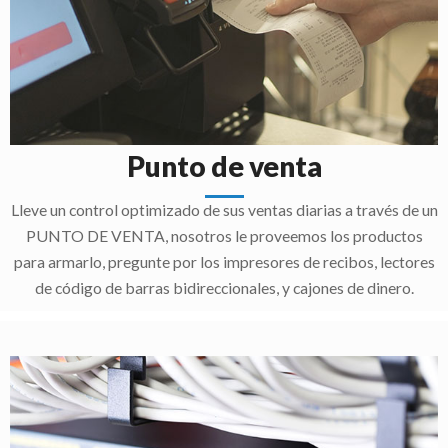
Punto de venta
Lleve un control optimizado de sus ventas diarias a través de un
PUNTO DE VENTA, nosotros le proveemos los productos
para armarlo, pregunte por los impresores de recibos, lectores
de código de barras bidireccionales, y cajones de dinero.