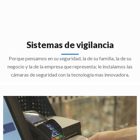
Sistemas de vigilancia
Porque pensamos en su seguridad, la de su familia, la de su
negocio y la de la empresa que representa; le instalamos las
cámaras de seguridad con la tecnología mas innovadora.