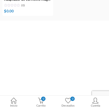
(0)
$
0.00
0
0
Inicio
Carrito
Deseados
Cuenta