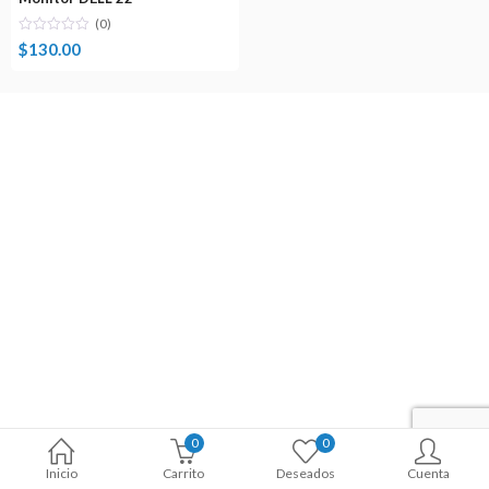
(0)
$
130.00
0
0
Inicio
Carrito
Deseados
Cuenta