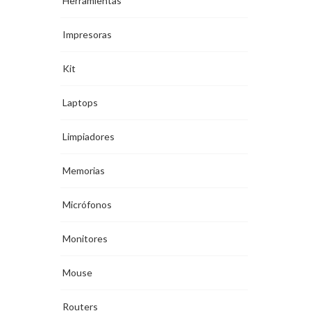
Herramientas
Impresoras
Kit
Laptops
Limpiadores
Memorias
Micrófonos
Monitores
Mouse
Routers