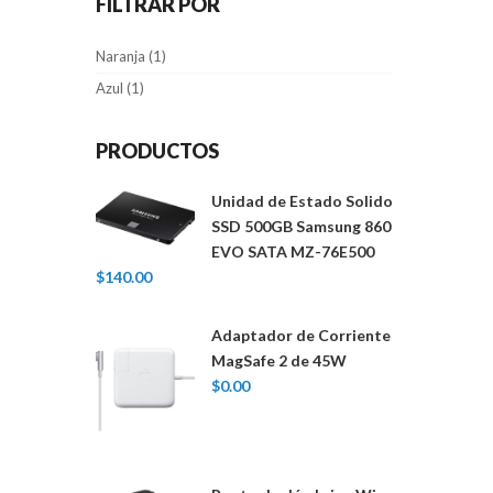
FILTRAR POR
Naranja
(1)
Azul
(1)
PRODUCTOS
Unidad de Estado Solido
SSD 500GB Samsung 860
EVO SATA MZ-76E500
$
140.00
Adaptador de Corriente
MagSafe 2 de 45W
$
0.00