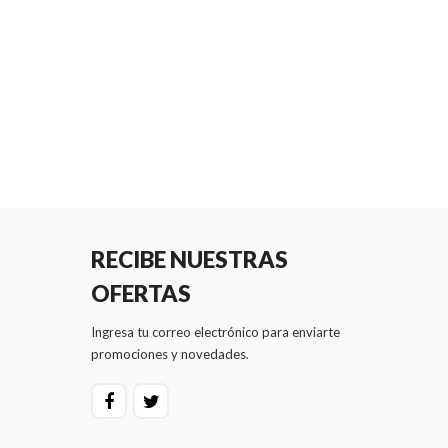
RECIBE NUESTRAS
OFERTAS
Ingresa tu correo electrónico para enviarte
promociones y novedades.