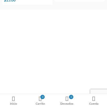
0
0
Inicio
Carrito
Deseados
Cuenta