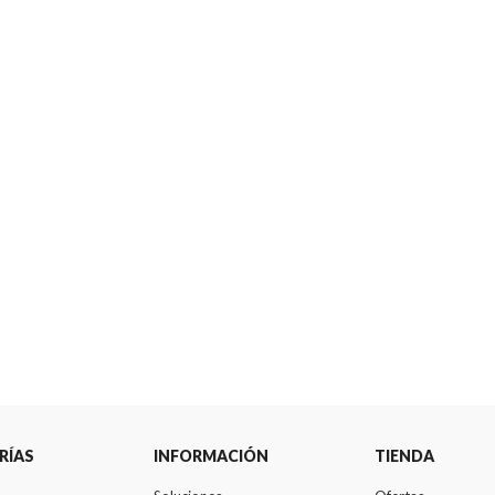
RÍAS
INFORMACIÓN
TIENDA