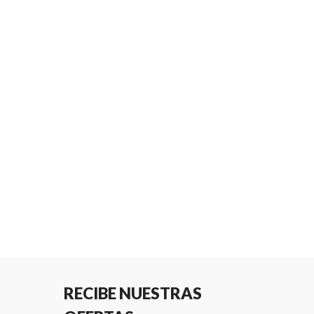
RECIBE NUESTRAS