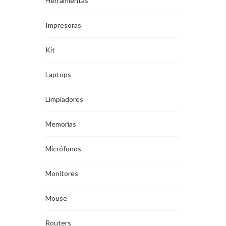
Herramientas
Impresoras
Kit
Laptops
Limpiadores
Memorias
Micrófonos
Monitores
Mouse
Routers