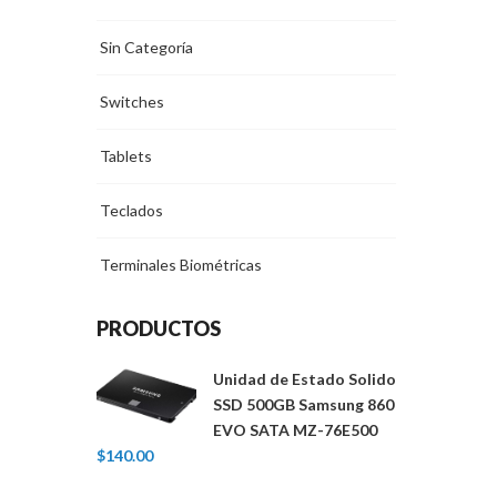
Sin Categoría
Switches
Tablets
Teclados
Terminales Biométricas
PRODUCTOS
Unidad de Estado Solido
SSD 500GB Samsung 860
EVO SATA MZ-76E500
$
140.00