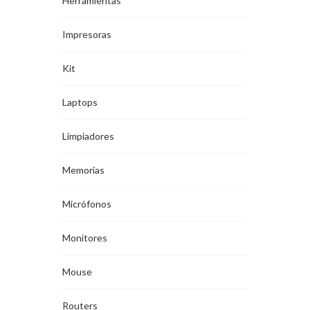
Herramientas
Impresoras
Kit
Laptops
Limpiadores
Memorias
Micrófonos
Monitores
Mouse
Routers