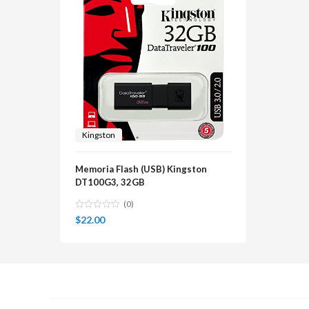
Kingston
Memoria Flash (USB) Kingston
DT100G3, 32GB
(0)
$
22.00