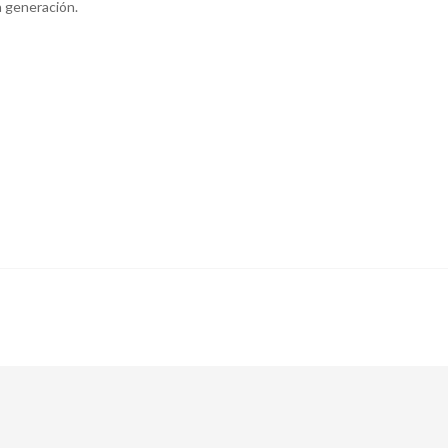
a generación.